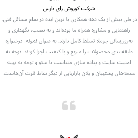
شرکت کوروش رای پارس
در طی بیش از یک دهه همکاری با نوین ایده در تمام مسائل فنی،
راهنمایی و مشاوره همراه ما بوده‌اند و به نصب، نگهداری و
به‌روزرسانی جوملا تسلط کامل دارند. به عنوان نمونه، درختواره
طبقه‌بندی محصولات را سریع و با کیفیت اجرا کردند. توجه به
امنیت سایت و پیاده سازی متناسب با سئو و توجه به تهیه
نسخه‌های پشتیبان و پلان بازاریابی از دیگر نقاط قوت آن‌هاست.