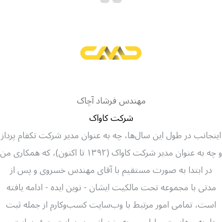
مهندس فرشاد آچاک
شرکت کاواک
اینجانب در طول این سال‌ها، چه به عنوان مدیر شرکت تکفام پرداز
و چه به عنوان مدیر شرکت کاواک (۱۳۹۲ تا اکنون)، که همکاری من
در ابتدا به صورت مستقیم با آقای مهندس خسروی و پس از
مدتی با مجموعه تحت مالکیت ایشان - نوین ایده - ادامه یافته
است، تمامی امور مرتبط با وب‌سایت کسب‌وکارم از جمله ثبت