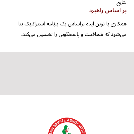
بر اساس راهبرد
همکاری با نوین ایده براساس یک برنامه استراتژیک بنا
می‌شود که شفافیت و پاسخگویی را تضمین می‌کند.