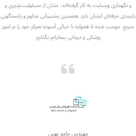
و نگهداری وبسایت به کار گرفته‌اند، نشان از مسئولیت‌پذیری و
پایبندی حرفه‌ای ایشان دارد. همچنین پشتیبانی مداوم و پاسخگویی
سریع، موجب شده تا همواره با خیالی آسوده تمرکز خود را بر امور
پزشکی و درمانی بیمارانم بگذارم.
مهندس حامد بهین