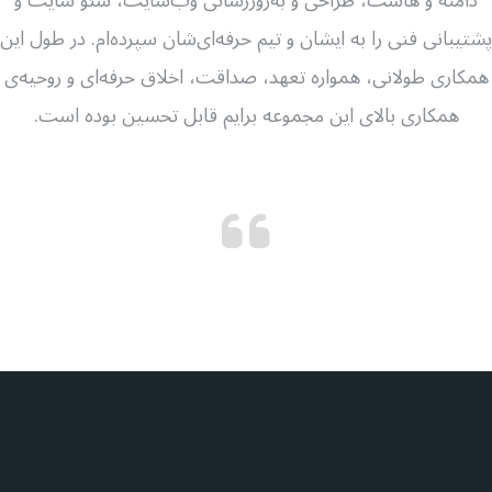
دامنه و هاست، طراحی و به‌روزرسانی وب‌سایت، سئو سایت و
پشتیبانی فنی را به ایشان و تیم حرفه‌ای‌شان سپرده‌ام. در طول این
همکاری طولانی، همواره تعهد، صداقت، اخلاق حرفه‌ای و روحیه‌ی
همکاری بالای این مجموعه برایم قابل تحسین بوده است.