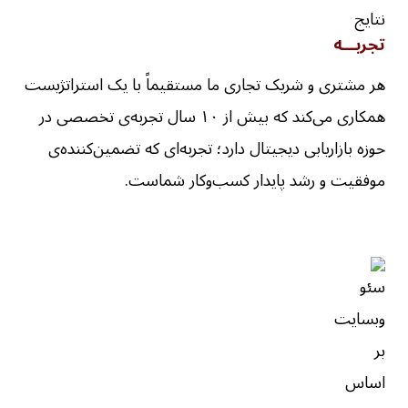
تجربـــه
هر مشتری و شریک تجاری ما مستقیماً با یک استراتژیست
همکاری می‌کند که بیش از ۱۰ سال تجربه‌ی تخصصی در
حوزه بازاریابی دیجیتال دارد؛ تجربه‌ای که تضمین‌کننده‌ی
موفقیت و رشد پایدار کسب‌وکار شماست.