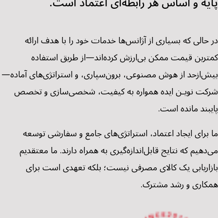
پایه و اساس هر رابطه‌ای اعتماد است.
در حالی که بسیاری از آژانس‌ها خدمات خود را با هدف ارائه
کمترین قیمت ممکن بی‌ارزش کرده‌اند—از طریق استفاده
بیش‌ازحد از هوش مصنوعی، برون‌سپاری، و استراتژی‌های آماده—
شرکت نویـن ایده همواره به کیفیت، شخصی‌سازی و تخصص
پایبند مانده است.
ما برای ایجاد اعتماد، استراتژی‌های جامع و سفارشی توسعه
می‌دهیم که نتایج قابل‌اندازه‌گیری به همراه دارند. ما معتقدیم
بازاریابی یک کالای مصرفی نیست؛ بلکه تعهدی است برای
همکاری و رشد مشترک.