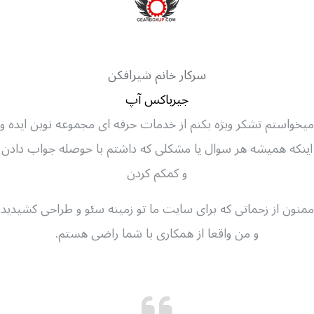
سرکار خانم شیرافکن
جیرباکس آپ
میخواستم تشکر ویژه بکنم از خدمات حرفه ای مجموعه نوین ایده و
اینکه همیشه هر سوال یا مشکلی که داشتم با حوصله جواب دادن
و کمکم کردن
ممنون از زحماتی که برای سایت ما تو زمینه سئو و طراحی کشیدید
و من واقعا از همکاری با شما راضی هستم.