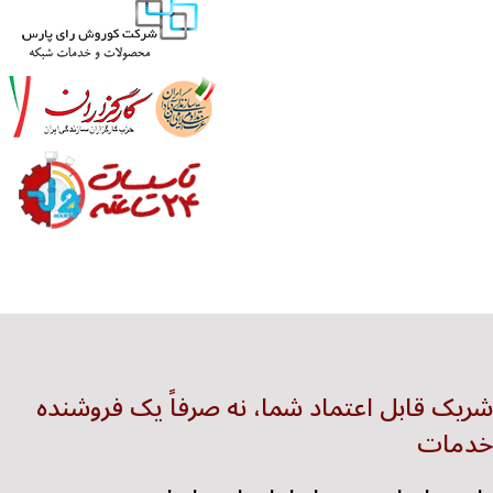
شریک قابل اعتماد شما، نه صرفاً یک فروشنده
خدمات