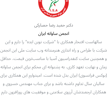
دکتر حمید رضا حصارکی
انجمن ساواته ایران
سالهاست افتخار همکاری با "شرکت نوین ایده" را دارم و این
شرکت با طراحی و راه اندازی هنرمندانه وب سایت ملی این انجمن
و همچنین سایت کنفدراسیون آسیا با مناسب‌ترین قیمت، حداقل
زمان و نهایت تعهد کاری، به پشتوانه ای محکم برای انجمن ساواته
(بوکس فرانسوی) ایران بدل شده است. امیدوارم این همکاری برای
سالیان سال تداوم داشته باشد و برای جناب مهندس خسروی و
همکاران ارجمندشان آرزوی سلامتی و موفقیت های روزافزون دارم