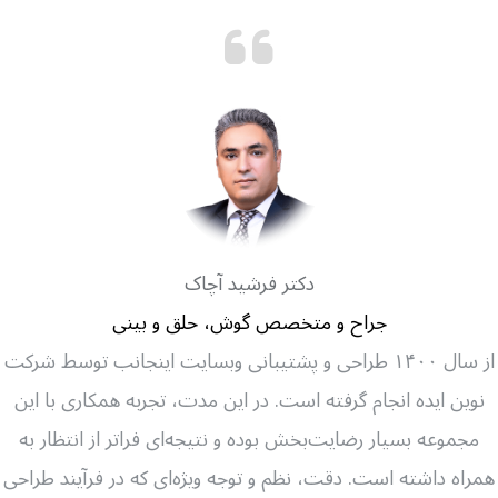
دکتر فرشید آچاک
جراح و متخصص گوش، حلق و بینی
از سال ۱۴۰۰ طراحی و پشتیبانی وبسایت اینجانب توسط شرکت
نوین ایده انجام گرفته است. در این مدت، تجربه همکاری با این
مجموعه‌ بسیار رضایت‌بخش بوده و نتیجه‌ای فراتر از انتظار به
همراه داشته است. دقت، نظم و توجه ویژه‌ای که در فرآیند طراحی