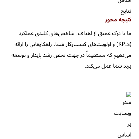
نتیجه محور
ما با درک عمیق از اهداف، شاخص‌های کلیدی عملکرد
(KPIs) و اولویت‌های کسب‌وکار شما، راهکارهایی را ارائه
می‌دهیم که مستقیماً در جهت تحقق رشد پایدار و توسعه
برند شما عمل می‌کند.